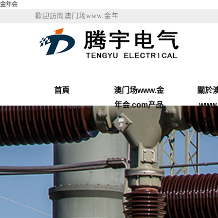
金年会
歡迎訪問澳门场www.金年
会.com電氣官方網站！
首頁
澳门场www.金
關於
年会.com产品
www
会.