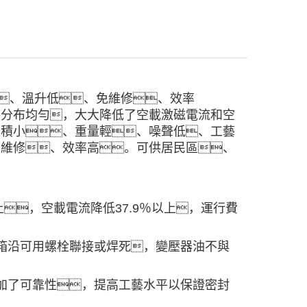
、溫升低、免維修、效率
路分布均勻，大大降低了空載激磁電流和空
體積小、重量輕、噪聲低、工藝
免維修、效率高。可供居民區、
，空載電流降低37.9％以上，運行費
箱沿可用螺栓聯接或焊死，變壓器油不與
加了可靠性，提高工藝水平以保證密封