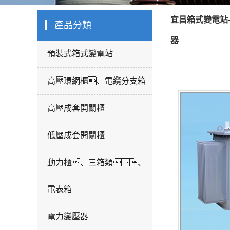
宜昌箱式變電站-
產品分類
器
預裝式箱式變電站
高壓環網櫃、電纜分支箱
高壓成套開關櫃
低壓成套開關櫃
動力櫃、三箱類、
電表箱
電力變壓器