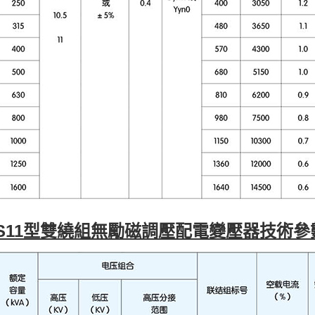
級S11型雙繞組無勵磁調壓配電變壓器技術參