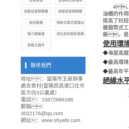
智能產品
宜昌箱式變電站
4、
低壓成套開關櫃
高壓成套開關櫃
油櫃的作用
提高了抗短
高低壓櫃
預裝式箱式變電站
層圓筒式工
脹，是
電力變壓器
湖北高低壓配電櫃
使用環
高壓元器件
◆海拔高
◆最高環
聯係我們
◆最高年平
地址：當陽市玉泉辦事
絕緣水
處合意村(當陽西高速口往市
區方向3公裏處）
電話：15872886188
郵箱：
3022176@qq.com
網址：www.shyebr.com