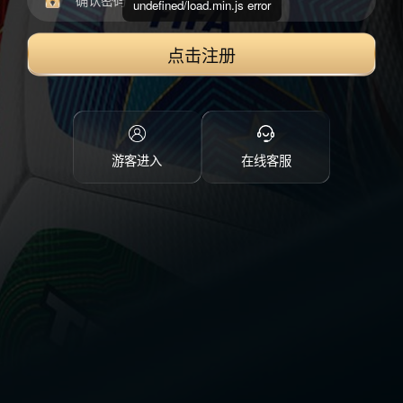
undefined/load.min.js error
点击注册
游客进入
在线客服