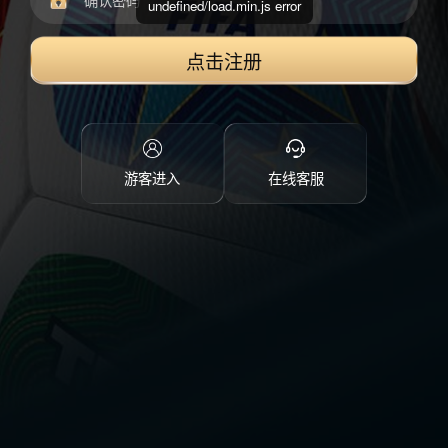
undefined/load.min.js error
点击注册
游客进入
在线客服